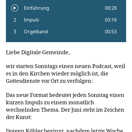
Liebe Digitale Gemeinde,
wir starten Sonntags einen neuen Podcast, weil
es in den Kirchen wieder möglich ist, die
Gottesdienste vor Ort zu verfolgen:
Das neue Format bedeutet jeden Sonntag einen
kurzen Impuls zu einem monatlich
wechselnden Thema. Der Juni steht im Zeichen
der Kunst:
Doreen Köhler beginnt, nachdem letzte Woche