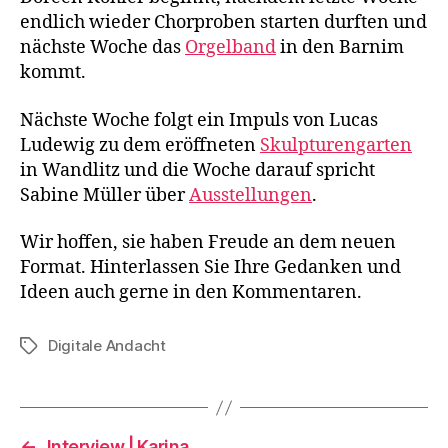
endlich wieder Chorproben starten durften und
nächste Woche das
Orgelband
in den Barnim
kommt.
Nächste Woche folgt ein Impuls von Lucas
Ludewig zu dem eröffneten
Skulpturengarten
in Wandlitz und die Woche darauf spricht
Sabine Müller über
Ausstellungen
.
Wir hoffen, sie haben Freude an dem neuen
Format. Hinterlassen Sie Ihre Gedanken und
Ideen auch gerne in den Kommentaren.
Digitale Andacht
Schlagwörter
←
Interview | Karina