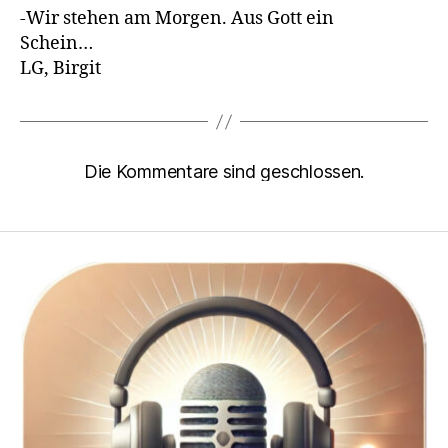
-Wir stehen am Morgen. Aus Gott ein
Schein…
LG, Birgit
Die Kommentare sind geschlossen.