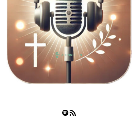
Spotify
RSS-Feed