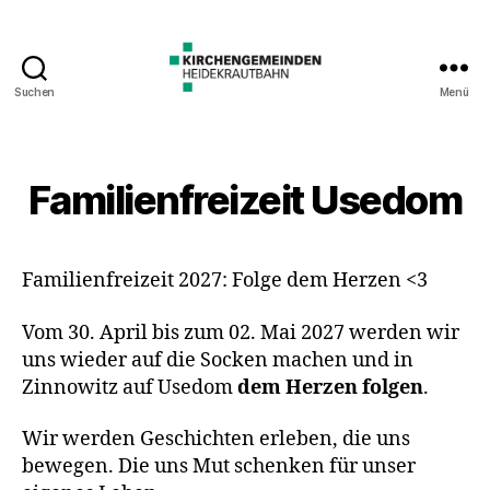
Suchen
Menü
Familienfreizeit Usedom
Familienfreizeit 2027: Folge dem Herzen <3
Vom 30. April bis zum 02. Mai 2027 werden wir
uns wieder auf die Socken machen und in
Zinnowitz auf Usedom
dem Herzen folgen
.
Wir werden Geschichten erleben, die uns
bewegen. Die uns Mut schenken für unser