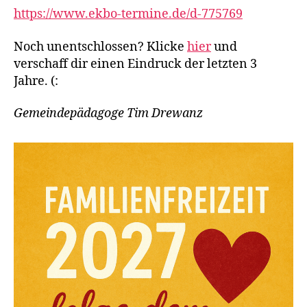
https://www.ekbo-termine.de/d-775769
Noch unentschlossen? Klicke
hier
und
verschaff dir einen Eindruck der letzten 3
Jahre. (:
Gemeindepädagoge Tim Drewanz