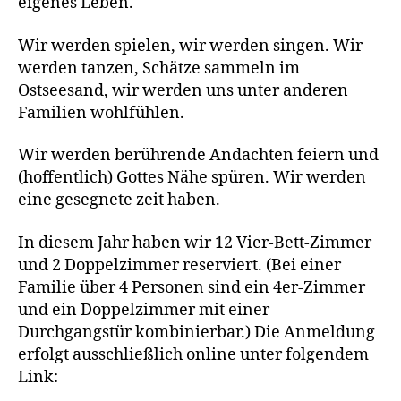
eigenes Leben.
Wir werden spielen, wir werden singen. Wir
werden tanzen, Schätze sammeln im
Ostseesand, wir werden uns unter anderen
Familien wohlfühlen.
Wir werden berührende Andachten feiern und
(hoffentlich) Gottes Nähe spüren. Wir werden
eine gesegnete zeit haben.
In diesem Jahr haben wir 12 Vier-Bett-Zimmer
und 2 Doppelzimmer reserviert. (Bei einer
Familie über 4 Personen sind ein 4er-Zimmer
und ein Doppelzimmer mit einer
Durchgangstür kombinierbar.) Die Anmeldung
erfolgt ausschließlich online unter folgendem
Link: