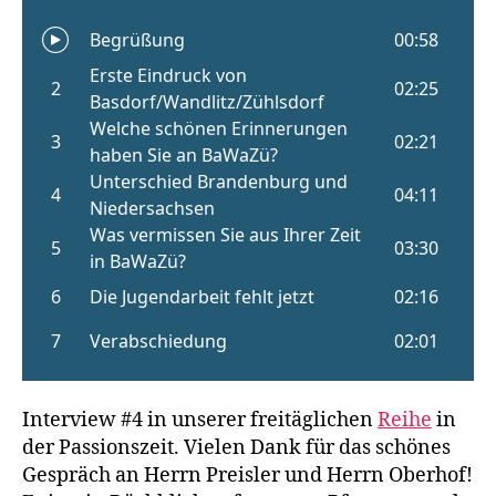
Interview #4 in unserer freitäglichen
Reihe
in
der Passionszeit. Vielen Dank für das schönes
Gespräch an Herrn Preisler und Herrn Oberhof!