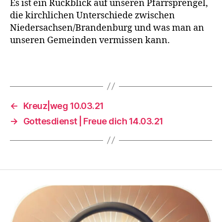
Es ist ein Rückblick auf unseren Pfarrsprengel,
die kirchlichen Unterschiede zwischen
Niedersachsen/Brandenburg und was man an
unseren Gemeinden vermissen kann.
←
Kreuz|weg 10.03.21
→
Gottesdienst | Freue dich 14.03.21