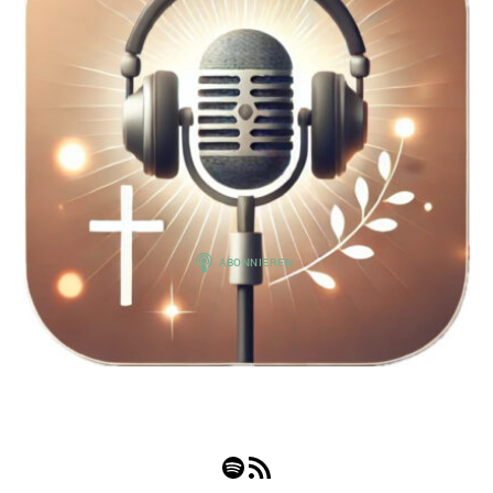
Spotify
RSS-Feed