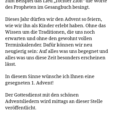
zum Beispiel das Lied „Tochter Zion“ die Worte
des Propheten im Gesangbuch besingt.
Dieses Jahr dürfen wir den Advent so feiern,
wie wir ihn als Kinder erlebt haben. Ohne das
Wissen um die Traditionen, die uns noch
erwarten und ohne den gewohnt vollen
Terminkalender. Dafür können wir neu
neugierig sein: Auf alles was uns begegnet und
alles was uns diese Zeit besonders erscheinen
lässt.
In diesem Sinne wünsche ich Ihnen eine
gesegneten 1. Advent!
Der Gottesdienst mit den schönen
Adventsliedern wird mittags an dieser Stelle
veröffentlicht.