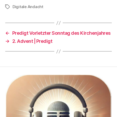
Digitale Andacht
Schlagwörter
←
Predigt Vorletzter Sonntag des Kirchenjahres
→
2. Advent | Predigt