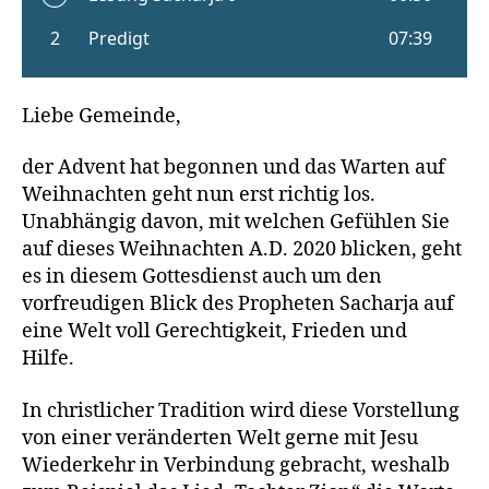
Liebe Gemeinde,
der Advent hat begonnen und das Warten auf
Weihnachten geht nun erst richtig los.
Unabhängig davon, mit welchen Gefühlen Sie
auf dieses Weihnachten A.D. 2020 blicken, geht
es in diesem Gottesdienst auch um den
vorfreudigen Blick des Propheten Sacharja auf
eine Welt voll Gerechtigkeit, Frieden und
Hilfe.
In christlicher Tradition wird diese Vorstellung
von einer veränderten Welt gerne mit Jesu
Wiederkehr in Verbindung gebracht, weshalb