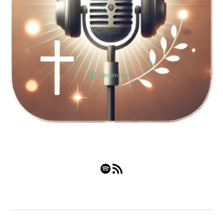
Spotify
RSS-Feed