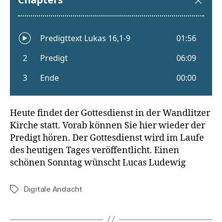
Heute findet der Gottesdienst in der Wandlitzer
Kirche statt. Vorab können Sie hier wieder der
Predigt hören. Der Gottesdienst wird im Laufe
des heutigen Tages veröffentlicht. Einen
schönen Sonntag wünscht Lucas Ludewig
Digitale Andacht
Schlagwörter