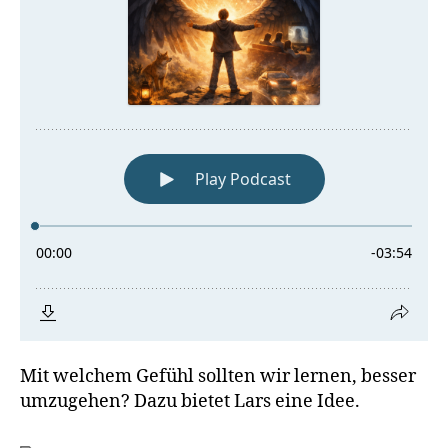
Mit welchem Gefühl sollten wir lernen, besser
umzugehen? Dazu bietet Lars eine Idee.