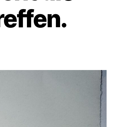
effen.