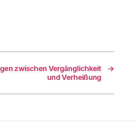
gen zwischen Vergänglichkeit
→
und Verheißung