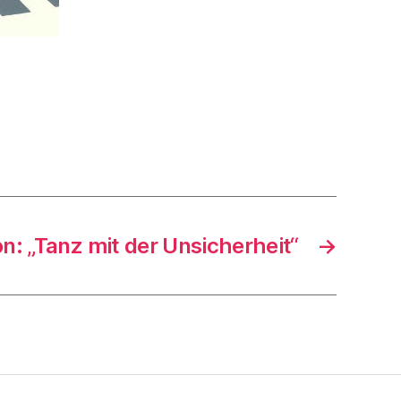
n: „Tanz mit der Unsicherheit“
→