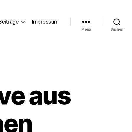
Beiträge
Impressum
Menü
Suchen
ve aus
hen