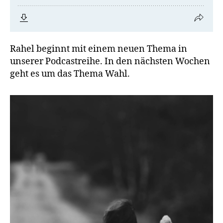
Rahel beginnt mit einem neuen Thema in
unserer Podcastreihe. In den nächsten Wochen
geht es um das Thema Wahl.