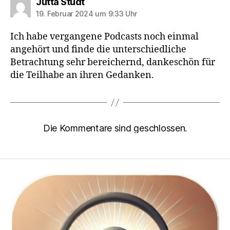
sagt:
Jutta Studt
19. Februar 2024 um 9:33 Uhr
Ich habe vergangene Podcasts noch einmal
angehört und finde die unterschiedliche
Betrachtung sehr bereichernd, dankeschön für
die Teilhabe an ihren Gedanken.
Die Kommentare sind geschlossen.