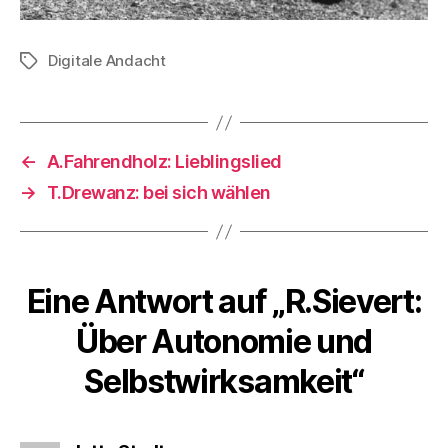
Digitale Andacht
Schlagwörter
←
A.Fahrendholz: Lieblingslied
→
T.Drewanz: bei sich wählen
Eine Antwort auf „R.Sievert:
Über Autonomie und
Selbstwirksamkeit“