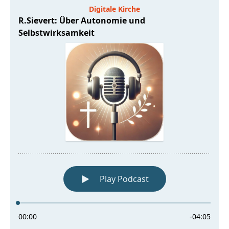
Autonomie
und
Selbstwirksamkeit