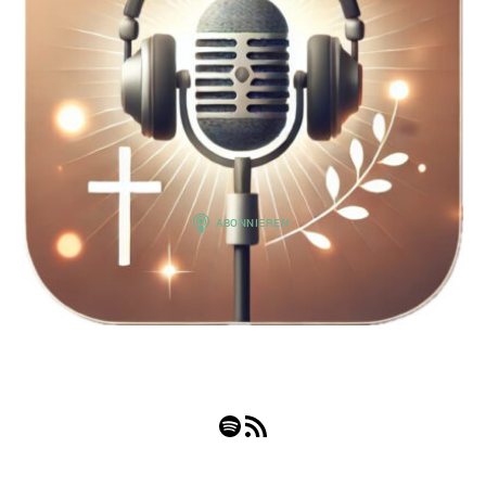
Spotify
RSS-Feed