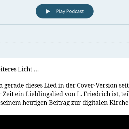
iteres Licht …
gerade dieses Lied in der Cover-Version seit
 Zeit ein Lieblingslied von L. Friedrich ist, tei
 seinem heutigen Beitrag zur digitalen Kirche