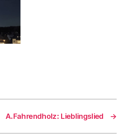
A.Fahrendholz: Lieblingslied
→