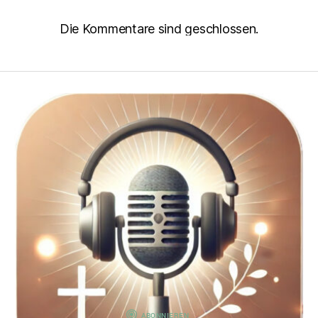
Die Kommentare sind geschlossen.