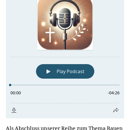
Als Abschluss unserer Reihe zum Thema Bauen