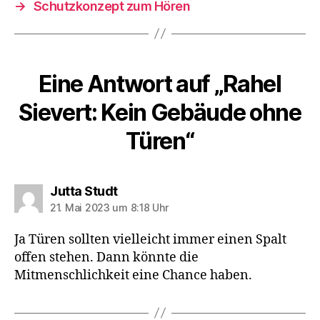
→
Schutzkonzept zum Hören
Eine Antwort auf „Rahel
Sievert: Kein Gebäude ohne
Türen“
sagt:
Jutta Studt
21. Mai 2023 um 8:18 Uhr
Ja Türen sollten vielleicht immer einen Spalt
offen stehen. Dann könnte die
Mitmenschlichkeit eine Chance haben.