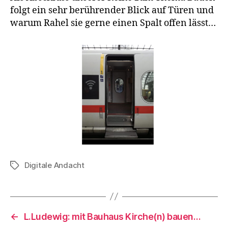
folgt ein sehr berührender Blick auf Türen und
warum Rahel sie gerne einen Spalt offen lässt…
Digitale Andacht
Schlagwörter
←
L.Ludewig: mit Bauhaus Kirche(n) bauen…