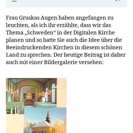
Frau Gruskas Augen haben angefangen zu
leuchten, als ich ihr erzählte, dass wir das
Thema „Schweden“ in der Digitalen Kirche
planen und so hatte Sie auch die Idee über die
Beeindruckenden Kirchen in diesem schönen
Land zu sprechen. Der heutige Beitrag ist daher
auch mit einer Bildergalerie versehen: