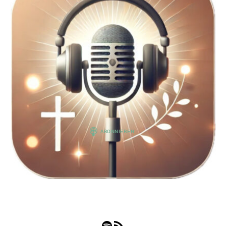
Spotify
RSS-Feed