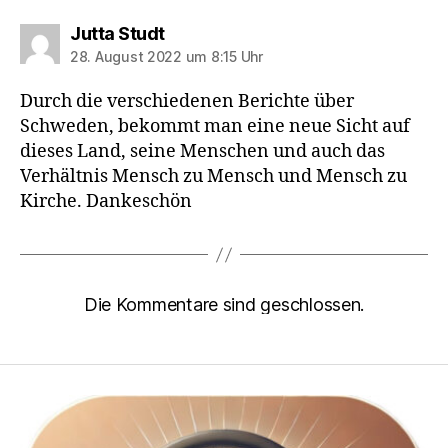
sagt:
Jutta Studt
28. August 2022 um 8:15 Uhr
Durch die verschiedenen Berichte über
Schweden, bekommt man eine neue Sicht auf
dieses Land, seine Menschen und auch das
Verhältnis Mensch zu Mensch und Mensch zu
Kirche. Dankeschön
Die Kommentare sind geschlossen.