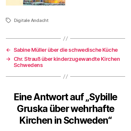
Digitale Andacht
Schlagwörter
←
Sabine Müller über die schwedische Küche
→
Chr. Strauß über kinderzugewandte Kirchen
Schwedens
Eine Antwort auf „Sybille
Gruska über wehrhafte
Kirchen in Schweden“