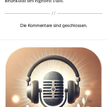
Reflektion des eigenen Tuns.
Die Kommentare sind geschlossen.