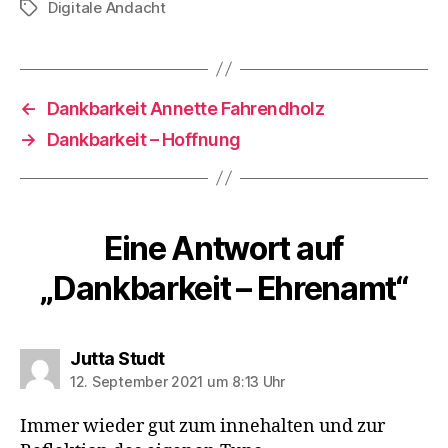
Digitale Andacht
Schlagwörter
←
Dankbarkeit Annette Fahrendholz
→
Dankbarkeit – Hoffnung
Eine Antwort auf
„Dankbarkeit – Ehrenamt“
sagt:
Jutta Studt
12. September 2021 um 8:13 Uhr
Immer wieder gut zum innehalten und zur