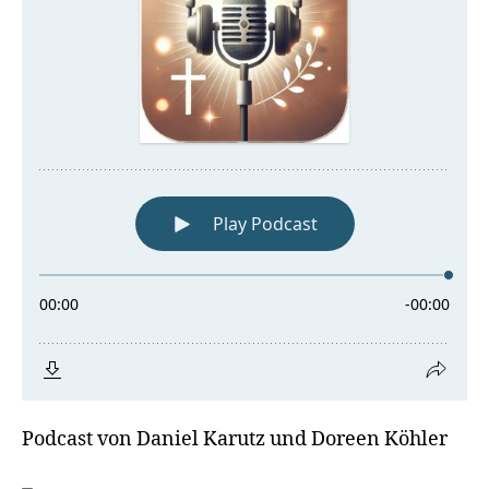
Podcast von Daniel Karutz und Doreen Köhler