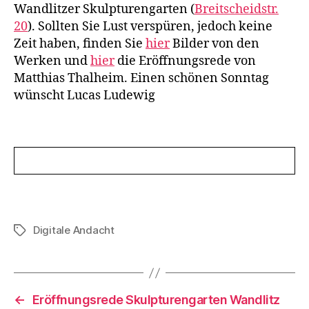
Wandlitzer Skulpturengarten (
Breitscheidstr.
20
). Sollten Sie Lust verspüren, jedoch keine
Zeit haben, finden Sie
hier
Bilder von den
Werken und
hier
die Eröffnungsrede von
Matthias Thalheim. Einen schönen Sonntag
wünscht Lucas Ludewig
Digitale Andacht
Schlagwörter
←
Eröffnungsrede Skulpturengarten Wandlitz