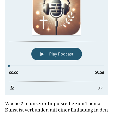
Woche 2 in unserer Impulsreihe zum Thema
Kunst ist verbunden mit einer Einladung in den